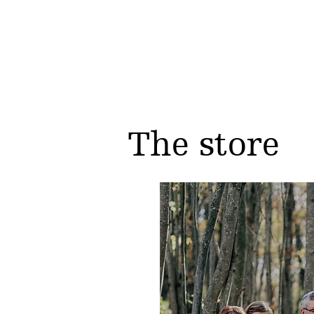
The store