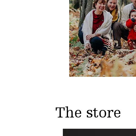
The store