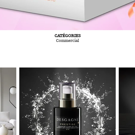
CATÉGORIES
Commercial