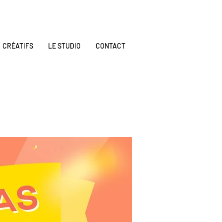
CRÉATIFS
LE STUDIO
CONTACT