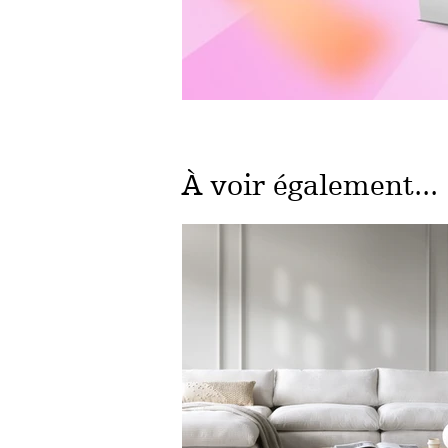
À voir également...