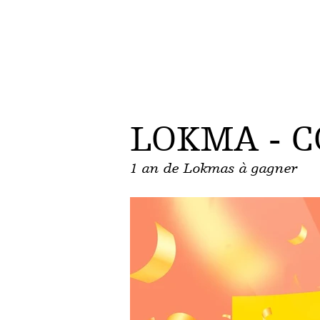
LOKMA - 
1 an de Lokmas à gagner