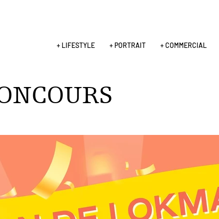
+ LIFESTYLE
+ PORTRAIT
+ COMMERCIAL
CONCOURS