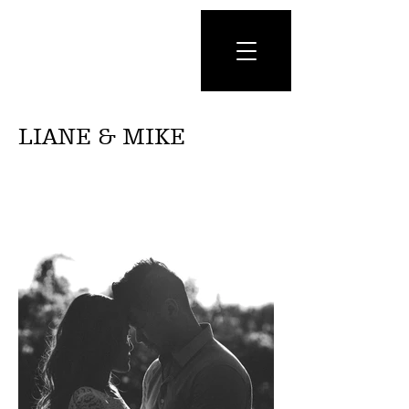
LIANE & MIKE