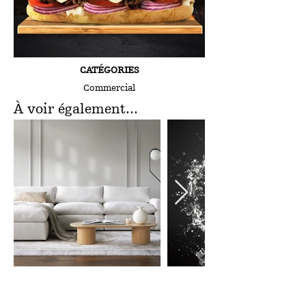
CATÉGORIES
Commercial
À voir également...