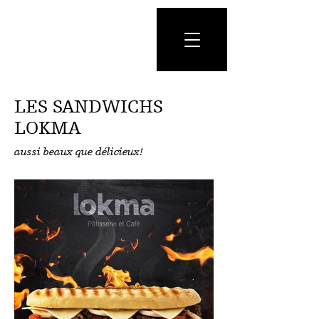
LES SANDWICHS
LOKMA
aussi beaux que délicieux!