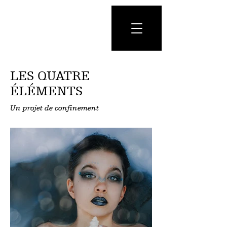
LES QUATRE
ÉLÉMENTS
Un projet de confinement