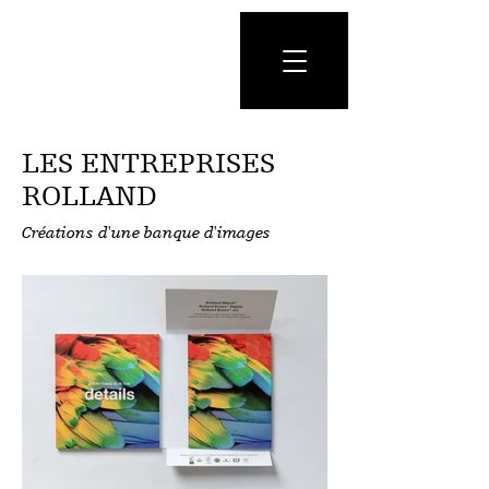
LES ENTREPRISES
ROLLAND
Créations d'une banque d'images