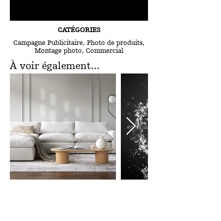
CATÉGORIES
Campagne Publicitaire, Photo de produits,
Montage photo, Commercial
À voir également...