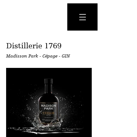
Distillerie 1769
Madisson Park - Cépage - GIN